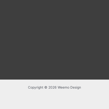
Copyright © 2026 Weemo Design